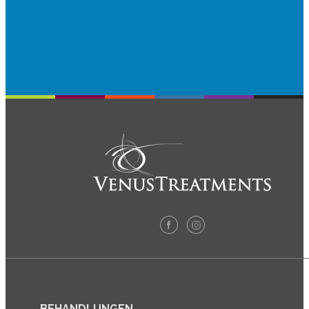
BEHANDLUNGEN