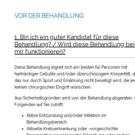
VOR DER BEHANDLUNG
1. Bin ich ein guter Kandidat für diese
Behandlung? / Wird diese Behandlung bei
mir funktionieren?
Diese Behandlung eignet sich am besten für Personen mit
hartnäckiger Cellulite und/oder überschüssigem Körperfett, d
das nur durch Sport und Ernährung nicht beseitigt wird, die j
keinen chirurgischen Eingriff wünschen.
Aus Sicherheitsgründen wird von der Behandlung abgeraten,
Folgendes auf Sie zutrifft:
Aktive Entzündung und/oder Infektion im
Behandlungsbereich
Aktuelle Krebserkrankung oder -vorgeschichte