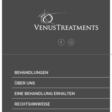
BEHANDLUNGEN
ÜBER UNS
EINE BEHANDLUNG ERHALTEN
RECHTSHINWEISE