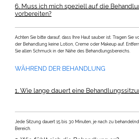
6. Muss ich mich speziell auf die Behandl
vorbereiten?
Achten Sie bitte darauf, dass Ihre Haut sauber ist. Tragen Sie v
der Behandlung keine Lotion, Creme oder Makeup auf. Entfer
Sie allen Schmuck in der Nähe des Behandlungsbereichs.
WÄHREND DER BEHANDLUNG
1. Wie lange dauert eine Behandlungssitz
Jede Sitzung dauert 15 bis 30 Minuten, je nach zu behandel
Bereich.