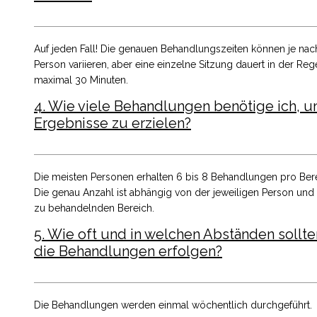
Auf jeden Fall! Die genauen Behandlungszeiten können je nac
Person variieren, aber eine einzelne Sitzung dauert in der Reg
maximal 30 Minuten.
4. Wie viele Behandlungen benötige ich, 
Ergebnisse zu erzielen?
Die meisten Personen erhalten 6 bis 8 Behandlungen pro Bere
Die genau Anzahl ist abhängig von der jeweiligen Person un
zu behandelnden Bereich.
5. Wie oft und in welchen Abständen sollte
die Behandlungen erfolgen?
Die Behandlungen werden einmal wöchentlich durchgeführt.