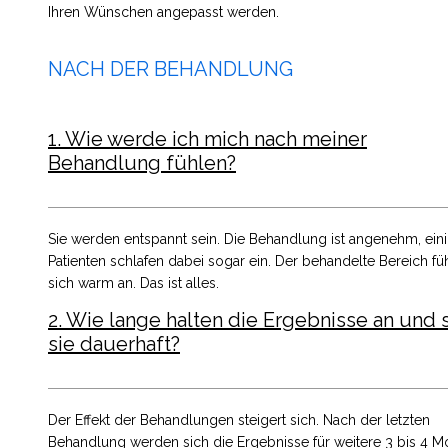
Ihren Wünschen angepasst werden.
NACH DER BEHANDLUNG
1. Wie werde ich mich nach meiner
Behandlung fühlen?
Sie werden entspannt sein. Die Behandlung ist angenehm, ein
Patienten schlafen dabei sogar ein. Der behandelte Bereich füh
sich warm an. Das ist alles.
2. Wie lange halten die Ergebnisse an und 
sie dauerhaft?
Der Effekt der Behandlungen steigert sich. Nach der letzten
Behandlung werden sich die Ergebnisse für weitere 3 bis 4 M