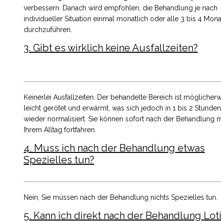
verbessern. Danach wird empfohlen, die Behandlung je nach
individueller Situation einmal monatlich oder alle 3 bis 4 Mon
durchzuführen.
3. Gibt es wirklich keine Ausfallzeiten?
Keinerlei Ausfallzeiten. Der behandelte Bereich ist möglicher
leicht gerötet und erwärmt, was sich jedoch in 1 bis 2 Stunden
wieder normalisiert. Sie können sofort nach der Behandlung m
Ihrem Alltag fortfahren.
4. Muss ich nach der Behandlung etwas
Spezielles tun?
Nein, Sie müssen nach der Behandlung nichts Spezielles tun.
5. Kann ich direkt nach der Behandlung Lot