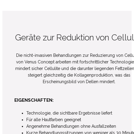
Geräte zur Reduktion von Cellul
Die nicht-invasiven Behandlungen zur Reduzierung von Cellul
von Venus Concept arbeiten mit fortschrittlicher Technologie
mindert sicher Cellulite und die darunter liegenden Fettzelle
steigert gleichzeitig die Kollagenproduktion, was das
Erscheinungsbild von Dellen mindert.
EIGENSCHAFTEN:
Technologie, die sichtbare Ergebnisse liefert
Für alle Hautfarben geeignet
Angenehme Behandlungen ohne Ausfallzeiten
Kurze Behandlungssitzungen von weniger als 30 Minut