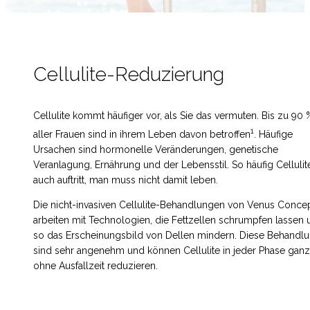
Cellulite-Reduzierung
Cellulite kommt häufiger vor, als Sie das vermuten. Bis zu 90 
1
aller Frauen sind in ihrem Leben davon betroffen
. Häufige
Ursachen sind hormonelle Veränderungen, genetische
Veranlagung, Ernährung und der Lebensstil. So häufig Cellulit
auch auftritt, man muss nicht damit leben.
Die nicht-invasiven Cellulite-Behandlungen von Venus Conce
arbeiten mit Technologien, die Fettzellen schrumpfen lassen 
so das Erscheinungsbild von Dellen mindern. Diese Behandl
sind sehr angenehm und können Cellulite in jeder Phase ganz
ohne Ausfallzeit reduzieren.