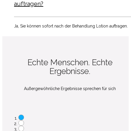
auftragen?
Ja, Sie können sofort nach der Behandlung Lotion auftragen.
Echte Menschen. Echte
Ergebnisse.
Außergewöhnliche Ergebnisse sprechen für sich