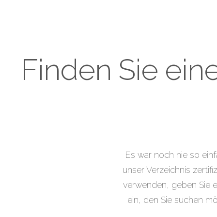
Finden Sie eine
Es war noch nie so einf
unser Verzeichnis zertifi
verwenden, geben Sie ei
ein, den Sie suchen m