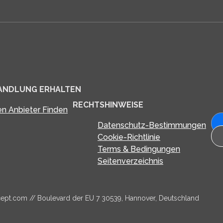
HANDLUNG ERHALTEN
RECHTSHINWEISE
en Anbieter Finden
Datenschutz-Bestimmungen
Cookie-Richtlinie
Terms & Bedingungen
Seitenverzeichnis
cept.com
// Boulevard der EU 7 30539, Hannover, Deutschland