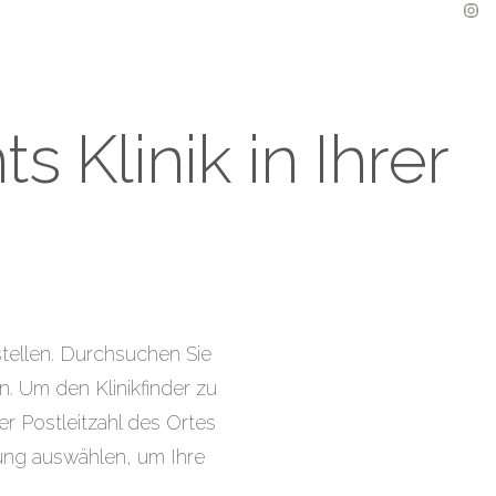
 Klinik in Ihrer
stellen. Durchsuchen Sie
en. Um den Klinikfinder zu
r Postleitzahl des Ortes
ung auswählen, um Ihre