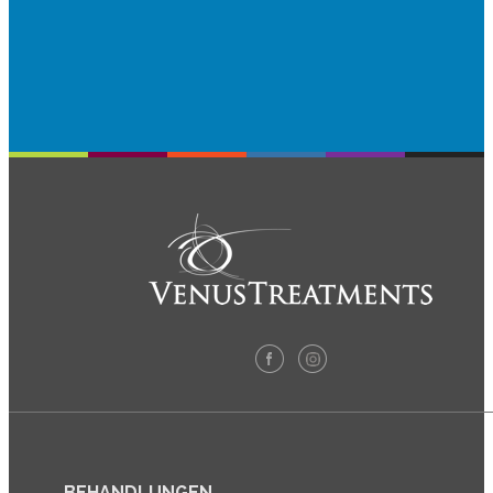
BEHANDLUNGEN