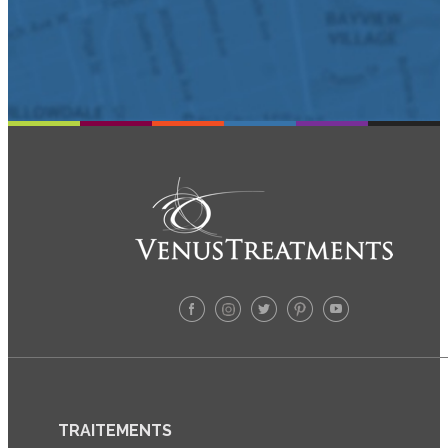
TRAITEMENTS