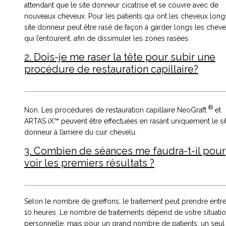
attendant que le site donneur cicatrise et se couvre avec de
nouveaux cheveux. Pour les patients qui ont les cheveux longs
site donneur peut être rasé de façon à garder longs les chev
qui l’entourent, afin de dissimuler les zones rasées.
2. Dois-je me raser la tête pour subir une
procédure de restauration capillaire?
®
Non. Les procédures de restauration capillaire NeoGraft
et
ARTAS iX™ peuvent être effectuées en rasant uniquement le si
donneur à l’arrière du cuir chevelu.
3. Combien de séances me faudra-t-il pour
voir les premiers résultats ?
Selon le nombre de greffons, le traitement peut prendre entre
10 heures. Le nombre de traitements dépend de votre situati
personnelle, mais pour un grand nombre de patients, un seul