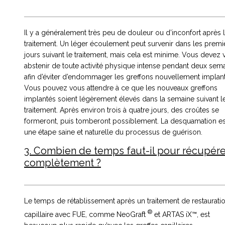
Il y a généralement très peu de douleur ou d’inconfort après 
traitement. Un léger écoulement peut survenir dans les premi
jours suivant le traitement, mais cela est minime. Vous devez
abstenir de toute activité physique intense pendant deux sem
afin d’éviter d’endommager les greffons nouvellement implant
Vous pouvez vous attendre à ce que les nouveaux greffons
implantés soient légèrement élevés dans la semaine suivant l
traitement. Après environ trois à quatre jours, des croûtes se
formeront, puis tomberont possiblement. La desquamation es
une étape saine et naturelle du processus de guérison.
3. Combien de temps faut-il pour récupére
complètement ?
Le temps de rétablissement après un traitement de restaurati
®
capillaire avec FUE, comme NeoGraft
et ARTAS iX™, est