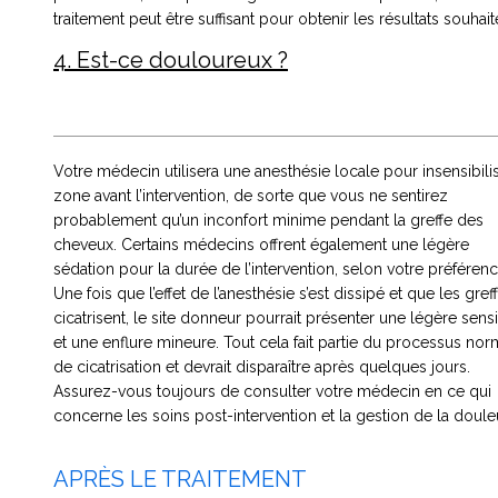
traitement peut être suffisant pour obtenir les résultats souhait
4. Est-ce douloureux ?
Votre médecin utilisera une anesthésie locale pour insensibilis
zone avant l’intervention, de sorte que vous ne sentirez
probablement qu’un inconfort minime pendant la greffe des
cheveux. Certains médecins offrent également une légère
sédation pour la durée de l’intervention, selon votre préférenc
Une fois que l’effet de l’anesthésie s’est dissipé et que les gref
cicatrisent, le site donneur pourrait présenter une légère sensi
et une enflure mineure. Tout cela fait partie du processus nor
de cicatrisation et devrait disparaître après quelques jours.
Assurez-vous toujours de consulter votre médecin en ce qui
concerne les soins post-intervention et la gestion de la doule
APRÈS LE TRAITEMENT