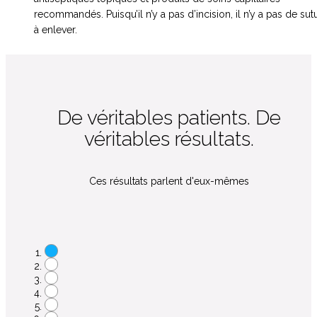
recommandés. Puisqu’il n’y a pas d’incision, il n’y a pas de sut
à enlever.
De véritables patients. De
véritables résultats.
Ces résultats parlent d'eux-mêmes