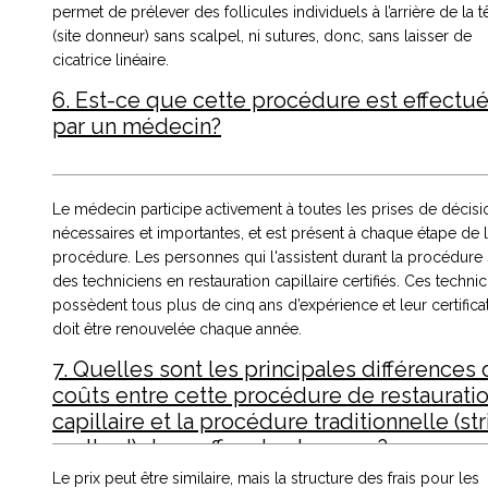
permet de prélever des follicules individuels à l’arrière de la t
(site donneur) sans scalpel, ni sutures, donc, sans laisser de
cicatrice linéaire.
6. Est-ce que cette procédure est effectu
par un médecin?
Le médecin participe activement à toutes les prises de décisi
nécessaires et importantes, et est présent à chaque étape de 
procédure. Les personnes qui l'assistent durant la procédure
des techniciens en restauration capillaire certifiés. Ces techni
possèdent tous plus de cinq ans d’expérience et leur certifica
doit être renouvelée chaque année.
7. Quelles sont les principales différences
coûts entre cette procédure de restaurati
capillaire et la procédure traditionnelle (str
method) de greffes de cheveux ?
Le prix peut être similaire, mais la structure des frais pour les