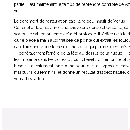
partie, il est maintenant le temps de reprendre contrôle de vo
vie.
Le traitement de restauration capillaire peu invasif de Venus
Concept aide à restaurer une chevelure dense et en santé, sa
scalpel, cicatrice ou temps d’arrêt prolongé. Il s’effectue à l’ai
d’une pièce à main automatisée de pointe qui extrait les follic
capillaires individuellement d’une zone qui permet d'en préle
— généralement l’arrière de la tête au-dessus de la nuque — 
les implante dans les zones du cuir chevelu qui en ont le plu
besoin. Le traitement fonctionne pour tous les types de chev
masculins ou féminins, et donne un résultat d’aspect naturel 
vous allez adorer.