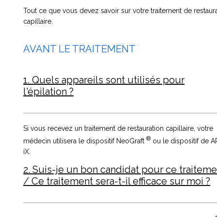
Tout ce que vous devez savoir sur votre traitement de restaur
capillaire.
AVANT LE TRAITEMENT
1. Quels appareils sont utilisés pour
l'épilation ?
Si vous recevez un traitement de restauration capillaire, votre
®
médecin utilisera le dispositif NeoGraft
ou le dispositif de 
iX.
2. Suis-je un bon candidat pour ce traiteme
/ Ce traitement sera-t-il efficace sur moi ?