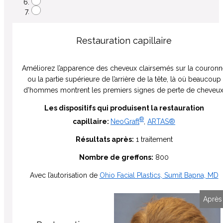
Restauration capillaire
Améliorez l’apparence des cheveux clairsemés sur la couronn
ou la partie supérieure de l’arrière de la tête, là où beaucoup
d'hommes montrent les premiers signes de perte de cheveux
Les dispositifs qui produisent la restauration
®
capillaire:
NeoGraft
,
ARTAS®
Résultats après:
1 traitement
Nombre de greffons:
800
Avec l’autorisation de
Ohio Facial Plastics, Sumit Bapna, MD
Avant
Après