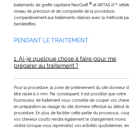
®
traitements de greffe capillaire NeoGraft
et ARTAS iX™ reflèt
niveau de précision et de complexité de la procédure,
comparativement aux traitements réalisés avec la méthode pa
bandelettes.
PENDANT LE TRAITEMENT
1. Ai-je quelque chose à faire pour me
préparer au traitement ?
Pour la procédure, la zone de prélèvement du site donneur d
être rasée à 0 mm. Par conséquent, il est possible que votre
fournisseur de traitement vous conseille de couper vos chev
en préparation au rasage du site donneur effectué au début de
procédure. En plus de faciliter cette partie du processus, cou
vos cheveux courts rendra également le changement moins
visible lorsque vous reprendrez vos activités quotidiennes, en