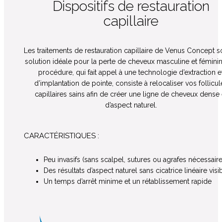
Dispositifs de restauration
capillaire
Les traitements de restauration capillaire de Venus Concept so
solution idéale pour la perte de cheveux masculine et féminin
procédure, qui fait appel à une technologie d’extraction e
d’implantation de pointe, consiste à relocaliser vos follicul
capillaires sains afin de créer une ligne de cheveux dense 
d’aspect naturel.
CARACTÉRISTIQUES :
Peu invasifs (sans scalpel, sutures ou agrafes nécessaire
Des résultats d’aspect naturel sans cicatrice linéaire visi
Un temps d’arrêt minime et un rétablissement rapide