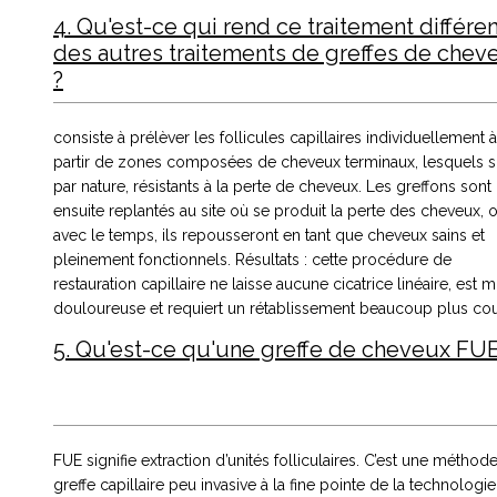
4. Qu'est-ce qui rend ce traitement différen
des autres traitements de greffes de chev
?
consiste à prélèver les follicules capillaires individuellement à
partir de zones composées de cheveux terminaux, lesquels s
par nature, résistants à la perte de cheveux. Les greffons sont
ensuite replantés au site où se produit la perte des cheveux, o
avec le temps, ils repousseront en tant que cheveux sains et
pleinement fonctionnels. Résultats : cette procédure de
restauration capillaire ne laisse aucune cicatrice linéaire, est 
douloureuse et requiert un rétablissement beaucoup plus cou
5. Qu'est-ce qu'une greffe de cheveux FU
FUE signifie extraction d’unités folliculaires. C’est une méthod
greffe capillaire peu invasive à la fine pointe de la technologie